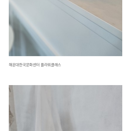
해운대한국문화센터 플라워클래스
2025.03.24
해운대한국문화센터
해운대한국문화센터 플라워클래스