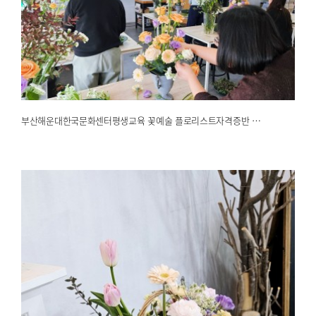
부산해운대한국문화센터평생교육 꽃예술 플로리스트자격증반 …
2025.02.26
해운대한국문화센터
부산해운대한국문화센터평생교육 꽃예술 플로리스트자격증반 …