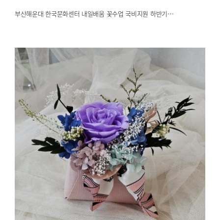
부산해운대 한국문화센터 내일배움 꽃수업 국비지원 하반기…
부산해운대 국비지원 플로리스트 실무
2025.03.24
해운대한국문화센터