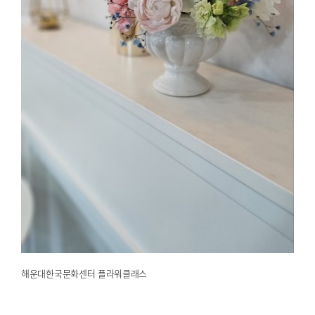
해운대한국문화센터 플라워클래스
2025.03.24
해운대한국문화센터
해운대한국문화센터 플라워클래스