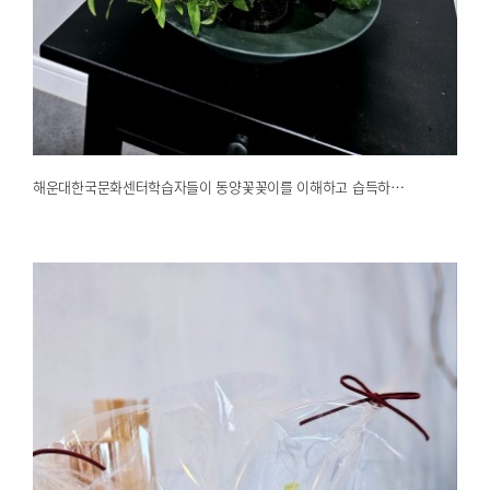
해운대한국문화센터학습자들이 동양꽃꽂이를 이해하고 습득하…
2025.03.04
해운대한국문화센터
해운대한국문화센터학습자들이 동양꽃꽂이를 이해하고 습득하…