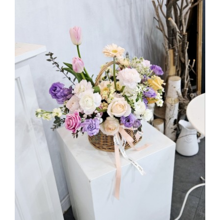
부산해운대한국문화센터 꽃바구니창업반 수업
2025.02.25
해운대한국문화센터