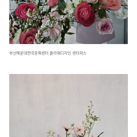
부산해운대한국문화센터 플라워디자인 센터피스
2025.04.19
해운대한국문화센터
부산해운대한국문화센터 플라워디자인 센터피스