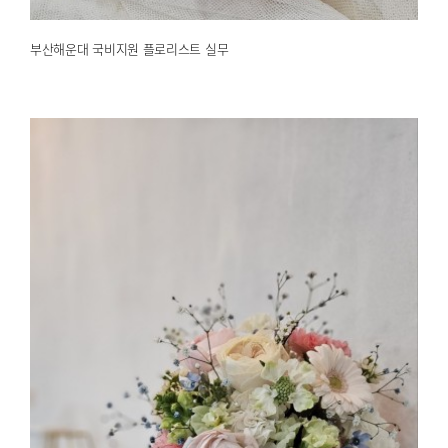
부산해운대 국비지원 플로리스트 실무