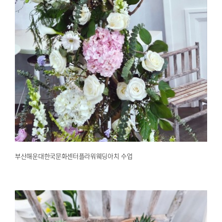
부산해운대한국문화센터플라워웨딩아치 수업
2025.02.19
해운대한국문화센터
부산해운대한국문화센터플라워웨딩아치 수업