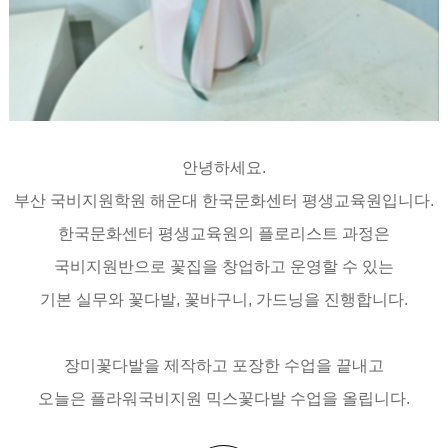
안녕하세요.
부산 국비지원학원 해운대 한국문화센터 평생교육원입니다.
한국문화센터 평생교육원의 플로리스트 과정은
국비지원반으로 꽃집을 창업하고 운영할 수 있는
기본 실무와 꽃다발, 꽃바구니, 가드닝을 진행합니다.
장미꽃다발을 제작하고 포장한 수업을 끝내고
오늘은 플라워국비지원 믹스꽃다발 수업을 올립니다.