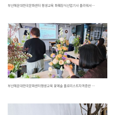
부산해운대한국문화센터 평생교육 화훼장식산업기사 플라워서…
부산해운대한국문화센터평생교육 꽃예술 플로리스트자격증반 …
2025.02.26
해운대한국문화센터
부산해운대한국문화센터평생교육 꽃예술 플로리스트자격증반 …