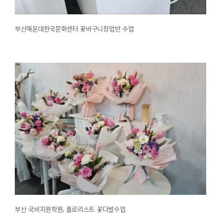
부산해운대한국문화센터 꽃바구니창업반 수업
부산 국비지원학원, 플로리스트 꽃다발수업
2025.02.21
해운대한국문화센터
부산 국비지원학원, 플로리스트 꽃다발수업