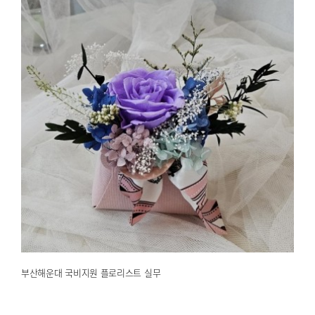
부산해운대 국비지원 플로리스트 실무
2025.03.24
해운대한국문화센터
부산해운대 국비지원 플로리스트 실무