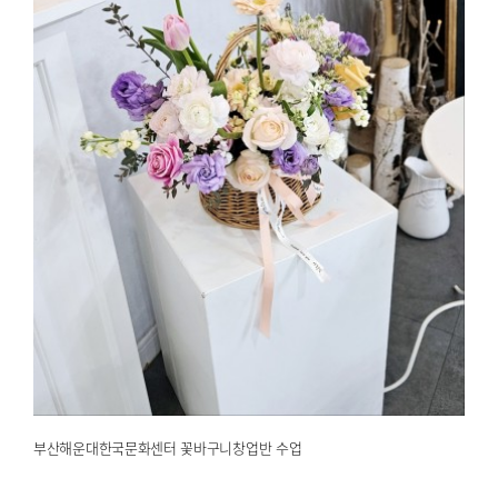
부산해운대한국문화센터 꽃바구니창업반 수업
2025.02.25
해운대한국문화센터
부산해운대한국문화센터 꽃바구니창업반 수업