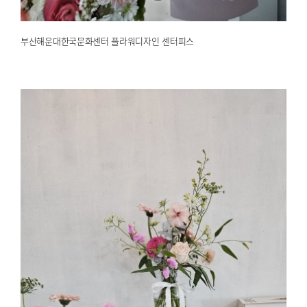
부산해운대한국문화센터 플라워디자인 센터피스