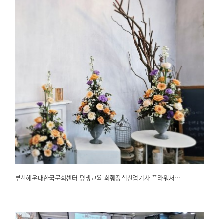
부산해운대한국문화센터 평생교육 화훼장식산업기사 플라워서…
2025.02.26
해운대한국문화센터
부산해운대한국문화센터 평생교육 화훼장식산업기사 플라워서…