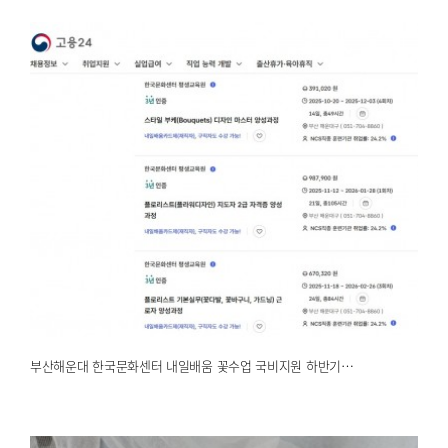
부산해운대 한국문화센터 내일배움 꽃수업 국비지원 하반기…
2025.04.14
해운대한국문화센터
부산해운대 한국문화센터 내일배움 꽃수업 국비지원 하반기…