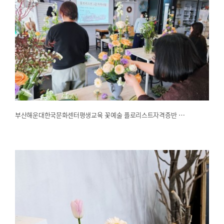
부산해운대한국문화센터평생교육 꽃예술 플로리스트자격증반 …
2025.02.26
해운대한국문화센터
부산해운대한국문화센터평생교육 꽃예술 플로리스트자격증반 …