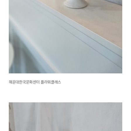
해운대한국문화센터 플라워클래스
2025.03.24
해운대한국문화센터
해운대한국문화센터 플라워클래스