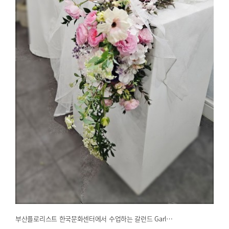
부산플로리스트 한국문화센터에서 수업하는 갈런드 Garl…
2026.04.16
해운대한국문화센터
부산플로리스트 한국문화센터에서 수업하는 갈런드 Garl…