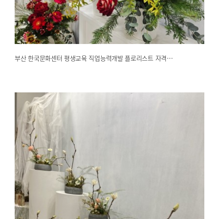
2026.01.13
해운대한국문화센터
부산 한국문화센터 평생교육 직업능력개발 플로리스트 자격…