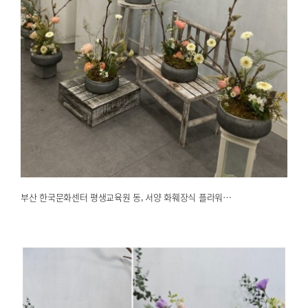
부산 한국문화센터 평생교육원 동, 서양 화훼장식 플라워…
2026.01.13
해운대한국문화센터
부산 한국문화센터 평생교육원 동, 서양 화훼장식 플라워…