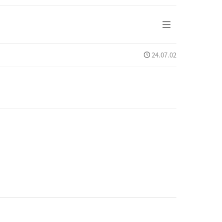
24.07.02