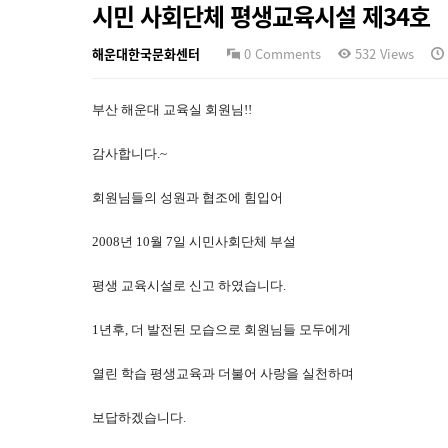
시민 사회단체 평생교육시설 제34호
해운대한국문화센터
0 Comments
532 Views
부산 해운대 교육실 회원님!!
감사합니다.~
회원님들의 성원과 협조에 힘입어
2008년 10월 7일 시민사회단체 부설
평생 교육시설로 신고 하였습니다.
1년후, 더 발전된 모습으로 회원님들 모두에게
열린 학습 평생교육과 더불어 사랑을 실천하며
보답하겠습니다.