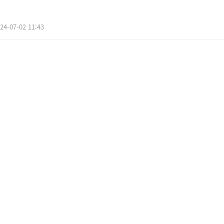
24-07-02 11:43