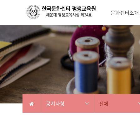
문화센터소개
공지사항
전체