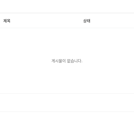
제목
상태
게시물이 없습니다.