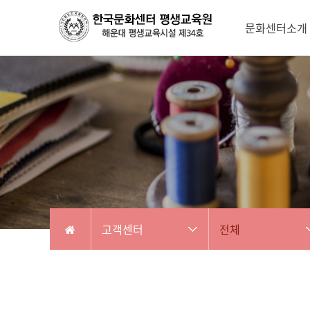
문화센터소개
고객센터
전체